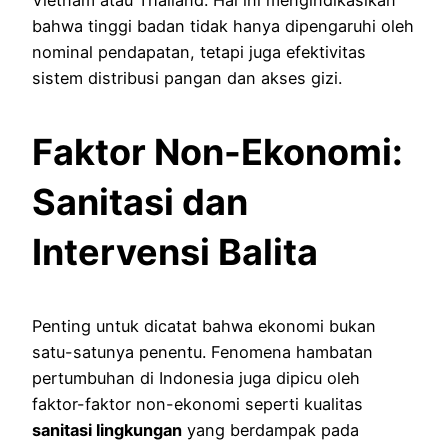
bahwa tinggi badan tidak hanya dipengaruhi oleh
nominal pendapatan, tetapi juga efektivitas
sistem distribusi pangan dan akses gizi.
Faktor Non-Ekonomi:
Sanitasi dan
Intervensi Balita
Penting untuk dicatat bahwa ekonomi bukan
satu-satunya penentu. Fenomena hambatan
pertumbuhan di Indonesia juga dipicu oleh
faktor-faktor non-ekonomi seperti kualitas
sanitasi lingkungan
yang berdampak pada