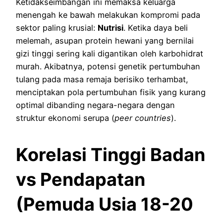
Ketidakseimbangan ini memaksa keluarga
menengah ke bawah melakukan kompromi pada
sektor paling krusial:
Nutrisi
. Ketika daya beli
melemah, asupan protein hewani yang bernilai
gizi tinggi sering kali digantikan oleh karbohidrat
murah. Akibatnya, potensi genetik pertumbuhan
tulang pada masa remaja berisiko terhambat,
menciptakan pola pertumbuhan fisik yang kurang
optimal dibanding negara-negara dengan
struktur ekonomi serupa (
peer countries
).
Korelasi Tinggi Badan
vs Pendapatan
(Pemuda Usia 18-20