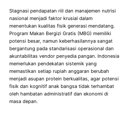
Stagnasi pendapatan riil dan manajemen nutrisi
nasional menjadi faktor krusial dalam
menentukan kualitas fisik generasi mendatang.
Program Makan Bergizi Gratis (MBG) memiliki
potensi besar, namun keberhasilannya sangat
bergantung pada standarisasi operasional dan
akuntabilitas vendor penyedia pangan. Indonesia
memerlukan pendekatan sistemik yang
memastikan setiap rupiah anggaran berubah
menjadi asupan protein berkualitas, agar potensi
fisik dan kognitif anak bangsa tidak terhambat
oleh hambatan administratif dan ekonomi di
masa depan.