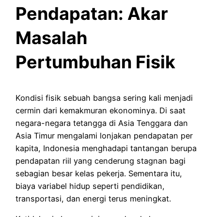
Pendapatan: Akar
Masalah
Pertumbuhan Fisik
Kondisi fisik sebuah bangsa sering kali menjadi
cermin dari kemakmuran ekonominya. Di saat
negara-negara tetangga di Asia Tenggara dan
Asia Timur mengalami lonjakan pendapatan per
kapita, Indonesia menghadapi tantangan berupa
pendapatan riil yang cenderung stagnan bagi
sebagian besar kelas pekerja. Sementara itu,
biaya variabel hidup seperti pendidikan,
transportasi, dan energi terus meningkat.