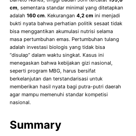
cm
, sementara standar minimal yang ditetapkan
adalah
160 cm
. Kekurangan
4,2 cm
ini menjadi
bukti nyata bahwa perhatian politik sesaat tidak
bisa menggantikan akumulasi nutrisi selama
masa pertumbuhan emas. Pertumbuhan tulang
adalah investasi biologis yang tidak bisa
“disulap” dalam waktu singkat. Kasus ini
menegaskan bahwa kebijakan gizi nasional,
seperti program MBG, harus bersifat
berkelanjutan dan terstandarisasi untuk
memberikan hasil nyata bagi putra-putri daerah
agar mampu memenuhi standar kompetisi
nasional.
Summary