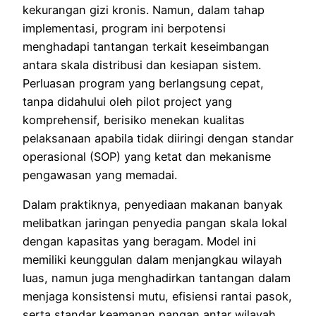
kekurangan gizi kronis. Namun, dalam tahap
implementasi, program ini berpotensi
menghadapi tantangan terkait keseimbangan
antara skala distribusi dan kesiapan sistem.
Perluasan program yang berlangsung cepat,
tanpa didahului oleh pilot project yang
komprehensif, berisiko menekan kualitas
pelaksanaan apabila tidak diiringi dengan standar
operasional (SOP) yang ketat dan mekanisme
pengawasan yang memadai.
Dalam praktiknya, penyediaan makanan banyak
melibatkan jaringan penyedia pangan skala lokal
dengan kapasitas yang beragam. Model ini
memiliki keunggulan dalam menjangkau wilayah
luas, namun juga menghadirkan tantangan dalam
menjaga konsistensi mutu, efisiensi rantai pasok,
serta standar keamanan pangan antar wilayah.