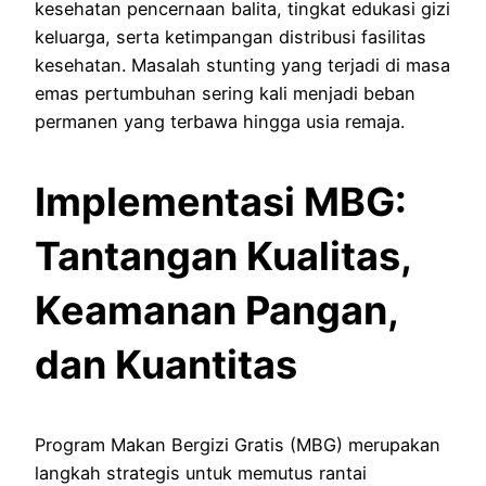
kesehatan pencernaan balita, tingkat edukasi gizi
keluarga, serta ketimpangan distribusi fasilitas
kesehatan. Masalah stunting yang terjadi di masa
emas pertumbuhan sering kali menjadi beban
permanen yang terbawa hingga usia remaja.
Implementasi MBG:
Tantangan Kualitas,
Keamanan Pangan,
dan Kuantitas
Program Makan Bergizi Gratis (MBG) merupakan
langkah strategis untuk memutus rantai